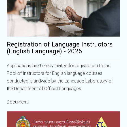
Registration of Language Instructors
(English Language) - 2026
Applications are hereby invited for registration to the
Pool of Instructors for English language courses
conducted islandwide by the Language Laboratory of
the Department of Official Languages.
Document