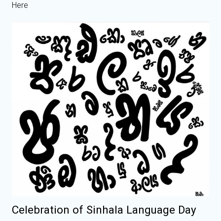
Here
Celebration of Sinhala Language Day