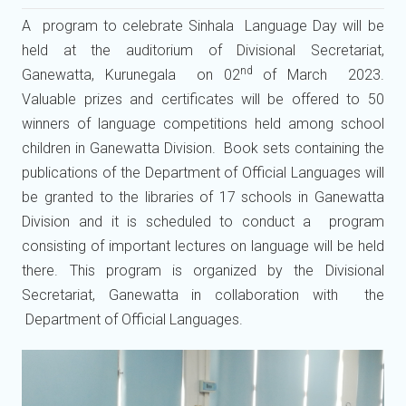
A program to celebrate Sinhala Language Day will be
held at the auditorium of Divisional Secretariat,
nd
Ganewatta, Kurunegala on 02
of March 2023.
Valuable prizes and certificates will be offered to 50
winners of language competitions held among school
children in Ganewatta Division. Book sets containing the
publications of the Department of Official Languages will
be granted to the libraries of 17 schools in Ganewatta
Division and it is scheduled to conduct a program
consisting of important lectures on language will be held
there. This program is organized by the Divisional
Secretariat, Ganewatta in collaboration with the
Department of Official Languages.