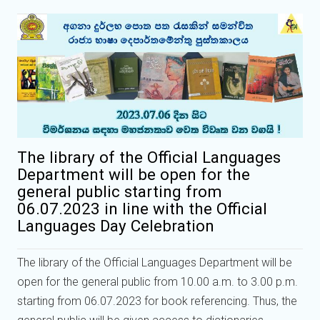
The library of the Official Languages
Department will be open for the
general public starting from
06.07.2023 in line with the Official
Languages Day Celebration
The library of the Official Languages Department will be
open for the general public from 10.00 a.m. to 3.00 p.m.
starting from 06.07.2023 for book referencing. Thus, the