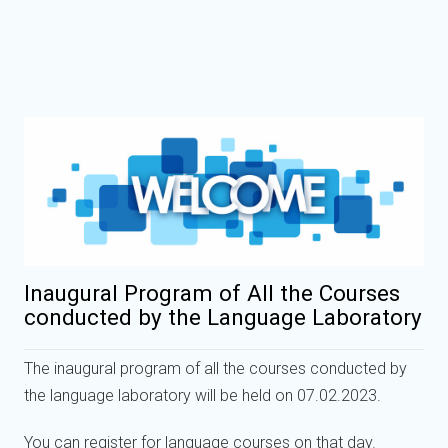
Inaugural Program of All the Courses
conducted by the Language Laboratory
The inaugural program of all the courses conducted by
the language laboratory will be held on 07.02.2023.
You can register for language courses on that day.