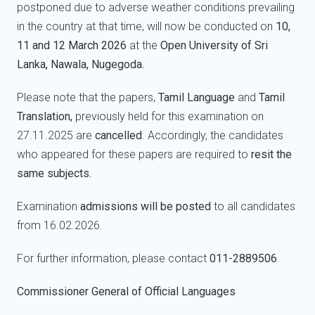
postponed due to adverse weather conditions prevailing
in the country at that time, will now be conducted on
10,
11 and 12 March 2026
at the
Open University of Sri
Lanka, Nawala, Nugegoda.
Please note that the papers,
Tamil Language
and
Tamil
Translation,
previously held for this examination on
27.11.2025 are
cancelled
. Accordingly, the candidates
who appeared for these papers are required to
resit the
same subjects.
Examination
admissions will be posted
to all candidates
from 16.02.2026.
For further information, please contact
011-2889506
.
Commissioner General of Official Languages