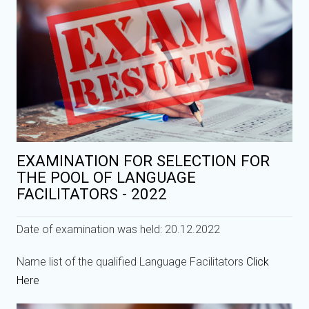
EXAMINATION FOR SELECTION FOR
THE POOL OF LANGUAGE
FACILITATORS - 2022
Date of examination was held: 20.12.2022
Name list of the qualified Language Facilitators
Click
Here