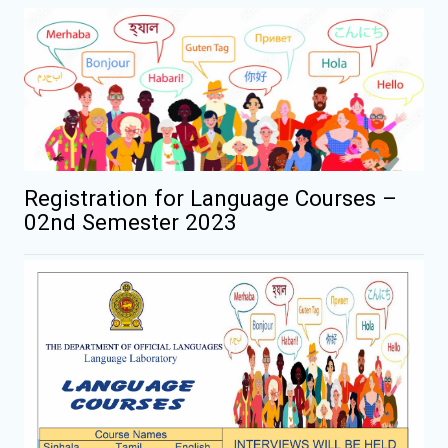
Registration for Language Courses –
02nd Semester 2023