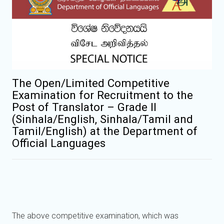
The Open/Limited Competitive
Examination for Recruitment to the
Post of Translator – Grade II
(Sinhala/English, Sinhala/Tamil and
Tamil/English) at the Department of
Official Languages
The above competitive examination, which was