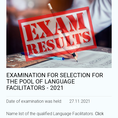
EXAMINATION FOR SELECTION FOR
THE POOL OF LANGUAGE
FACILITATORS - 2021
Date of examination was held: 27.11.2021
Name list of the qualified Language Facilitators.
Click