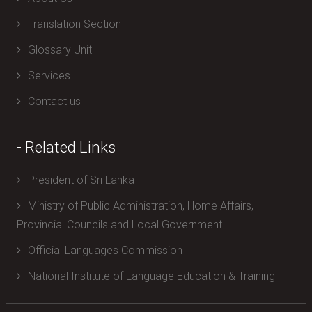
Translation Section
Glossary Unit
Services
Contact us
- Related Links
President of Sri Lanka
Ministry of Public Administration, Home Affairs,
Provincial Councils and Local Government
Official Languages Commission
National Institute of Language Education & Training