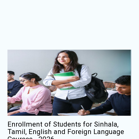
Enrollment of Students for Sinhala,
Tamil, English and Foreign Language
Courses - 2026