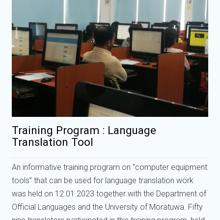
Training Program : Language
Translation Tool
An informative training program on “computer equipment
tools” that can be used for language translation work
was held on 12.01.2023 together with the Department of
Official Languages and the University of Moratuwa. Fifty