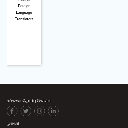
Foreign
Language
Translators
எங்களை தொடர்பு கொள்ள
முகவரி